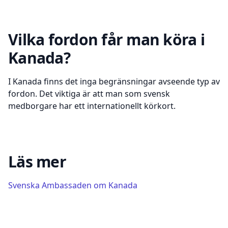
Vilka fordon får man köra i
Kanada?
I Kanada finns det inga begränsningar avseende typ av
fordon. Det viktiga är att man som svensk
medborgare har ett internationellt körkort.
Läs mer
Svenska Ambassaden om
Kanada