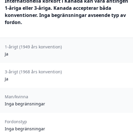
Internationella körkort i Kanada kan vara antingen
1-åriga eller 3-åriga. Kanada accepterar båda
konventioner. Inga begränsningar avseende typ av
fordon.
1-årigt (1949 års konvention)
Ja
3-årigt (1968 års konvention)
Ja
Man/kvinna
Inga begränsningar
Fordonstyp
Inga begränsningar