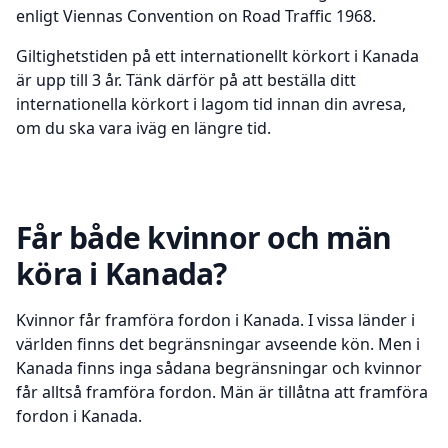
enligt Viennas Convention on Road Traffic 1968.
Giltighetstiden på ett internationellt körkort i Kanada
är upp till 3 år. Tänk därför på att beställa ditt
internationella körkort i lagom tid innan din avresa,
om du ska vara iväg en längre tid.
Får både kvinnor och män
köra i Kanada?
Kvinnor får framföra fordon i Kanada. I vissa länder i
världen finns det begränsningar avseende kön. Men i
Kanada finns inga sådana begränsningar och kvinnor
får alltså framföra fordon. Män är tillåtna att framföra
fordon i Kanada.