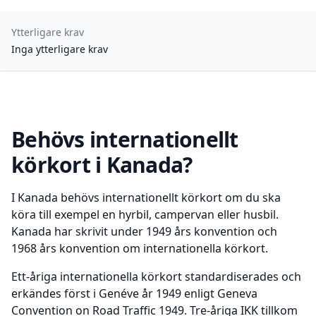
Ytterligare krav
Inga ytterligare krav
Behövs internationellt
körkort i Kanada?
I Kanada behövs internationellt körkort om du ska
köra till exempel en hyrbil, campervan eller husbil.
Kanada har skrivit under 1949 års konvention och
1968 års konvention om internationella körkort.
Ett-åriga internationella körkort standardiserades och
erkändes först i Genéve år 1949 enligt Geneva
Convention on Road Traffic 1949. Tre-åriga IKK tillkom