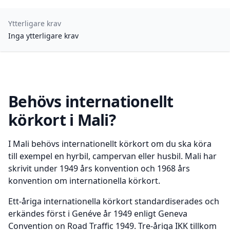
Ytterligare krav
Inga ytterligare krav
Behövs internationellt
körkort i Mali?
I Mali behövs internationellt körkort om du ska köra
till exempel en hyrbil, campervan eller husbil. Mali har
skrivit under 1949 års konvention och 1968 års
konvention om internationella körkort.
Ett-åriga internationella körkort standardiserades och
erkändes först i Genéve år 1949 enligt Geneva
Convention on Road Traffic 1949. Tre-åriga IKK tillkom