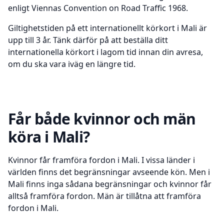
enligt Viennas Convention on Road Traffic 1968.
Giltighetstiden på ett internationellt körkort i Mali är
upp till 3 år. Tänk därför på att beställa ditt
internationella körkort i lagom tid innan din avresa,
om du ska vara iväg en längre tid.
Får både kvinnor och män
köra i Mali?
Kvinnor får framföra fordon i Mali. I vissa länder i
världen finns det begränsningar avseende kön. Men i
Mali finns inga sådana begränsningar och kvinnor får
alltså framföra fordon. Män är tillåtna att framföra
fordon i Mali.