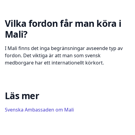
Vilka fordon får man köra i
Mali?
I Mali finns det inga begränsningar avseende typ av
fordon. Det viktiga är att man som svensk
medborgare har ett internationellt körkort.
Läs mer
Svenska Ambassaden om
Mali