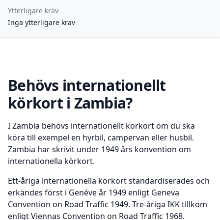
Ytterligare krav
Inga ytterligare krav
Behövs internationellt
körkort i Zambia?
I Zambia behövs internationellt körkort om du ska
köra till exempel en hyrbil, campervan eller husbil.
Zambia har skrivit under 1949 års konvention om
internationella körkort.
Ett-åriga internationella körkort standardiserades och
erkändes först i Genéve år 1949 enligt Geneva
Convention on Road Traffic 1949. Tre-åriga IKK tillkom
enligt Viennas Convention on Road Traffic 1968.