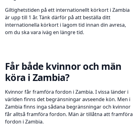
Giltighetstiden på ett internationellt körkort i Zambia
är upp till 1 år. Tänk därför på att beställa ditt
internationella körkort i lagom tid innan din avresa,
om du ska vara iväg en längre tid.
Får både kvinnor och män
köra i Zambia?
Kvinnor får framföra fordon i Zambia. I vissa länder i
världen finns det begränsningar avseende kön. Men i
Zambia finns inga sådana begränsningar och kvinnor
får alltså framföra fordon. Män är tillåtna att framföra
fordon i Zambia.