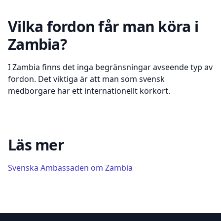
Vilka fordon får man köra i
Zambia?
I Zambia finns det inga begränsningar avseende typ av
fordon. Det viktiga är att man som svensk
medborgare har ett internationellt körkort.
Läs mer
Svenska Ambassaden om
Zambia